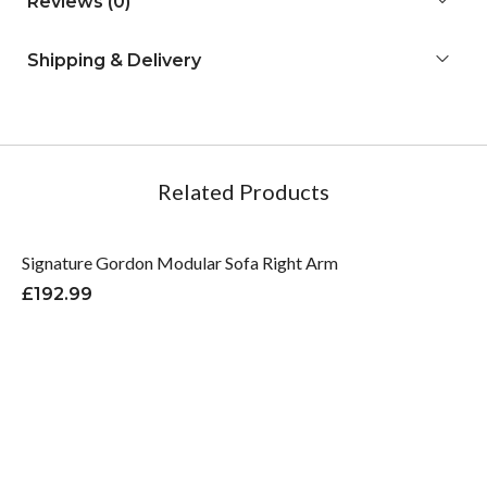
Reviews (0)
Shipping & Delivery
Related Products
Signature Gordon Modular Sofa Right Arm
£
192.99