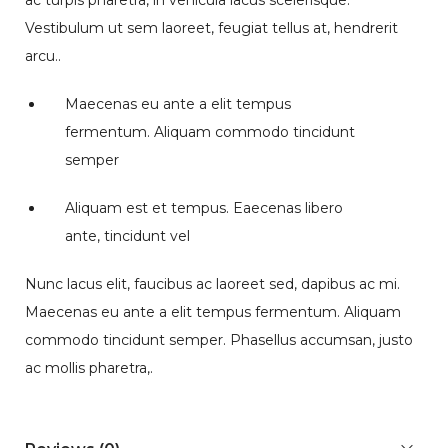
Vestibulum ut sem laoreet, feugiat tellus at, hendrerit
arcu..
Maecenas eu ante a elit tempus
fermentum. Aliquam commodo tincidunt
semper
Aliquam est et tempus. Eaecenas libero
ante, tincidunt vel
Nunc lacus elit, faucibus ac laoreet sed, dapibus ac mi.
Maecenas eu ante a elit tempus fermentum. Aliquam
commodo tincidunt semper. Phasellus accumsan, justo
ac mollis pharetra,.