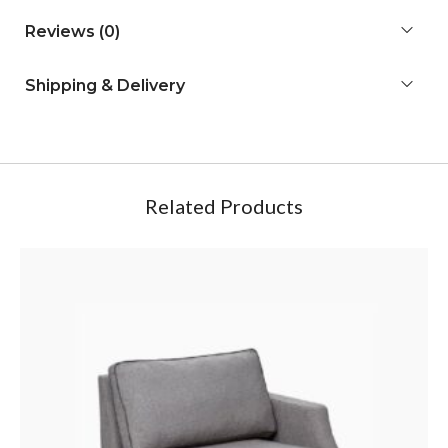
Reviews (0)
Shipping & Delivery
Related Products