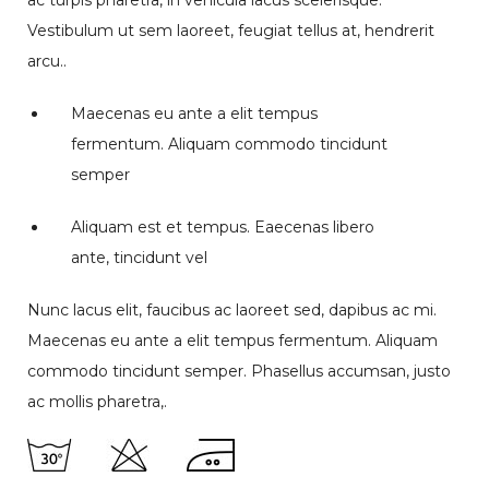
Vestibulum ut sem laoreet, feugiat tellus at, hendrerit
arcu..
Maecenas eu ante a elit tempus
fermentum. Aliquam commodo tincidunt
semper
Aliquam est et tempus. Eaecenas libero
ante, tincidunt vel
Nunc lacus elit, faucibus ac laoreet sed, dapibus ac mi.
Maecenas eu ante a elit tempus fermentum. Aliquam
commodo tincidunt semper. Phasellus accumsan, justo
ac mollis pharetra,.