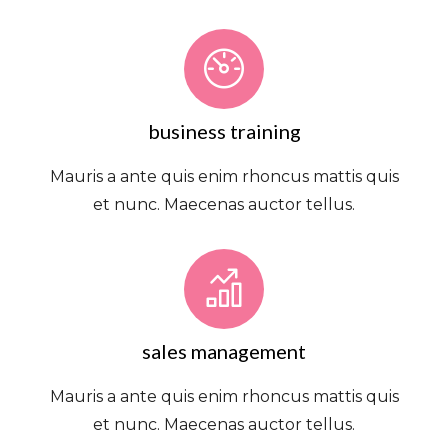
business training
Mauris a ante quis enim rhoncus mattis quis
et nunc. Maecenas auctor tellus.
sales management
Mauris a ante quis enim rhoncus mattis quis
et nunc. Maecenas auctor tellus.