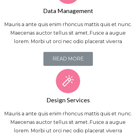
Data Management
Mauris a ante quis enim rhoncus mattis quis et nunc.
Maecenas auctor tellus sit amet..Fusce a augue
lorem. Morbi ut orci nec odio placerat viverra
READ MORE
Design Services
Mauris a ante quis enim rhoncus mattis quis et nunc.
Maecenas auctor tellus sit amet..Fusce a augue
lorem. Morbi ut orci nec odio placerat viverra