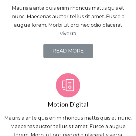
Mauris a ante quis enim rhoncus mattis quis et
nunc. Maecenas auctor tellus sit amet..Fusce a
augue lorem. Morbi ut orci nec odio placerat
viverra
READ MORE
Motion Digital
Mauris a ante quis enim rhoncus mattis quis et nunc.
Maecenas auctor tellus sit amet..Fusce a augue
lorem. Morbi ut orci nec odio placerat viverra