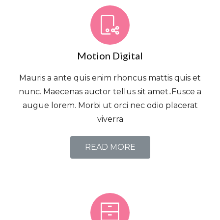
Motion Digital
Mauris a ante quis enim rhoncus mattis quis et
nunc. Maecenas auctor tellus sit amet..Fusce a
augue lorem. Morbi ut orci nec odio placerat
viverra
READ MORE