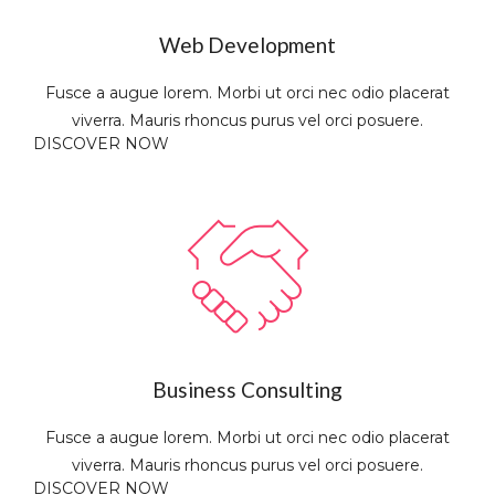
Web Development
Fusce a augue lorem. Morbi ut orci nec odio placerat
viverra. Mauris rhoncus purus vel orci posuere.
DISCOVER NOW
Business Consulting
Fusce a augue lorem. Morbi ut orci nec odio placerat
viverra. Mauris rhoncus purus vel orci posuere.
DISCOVER NOW