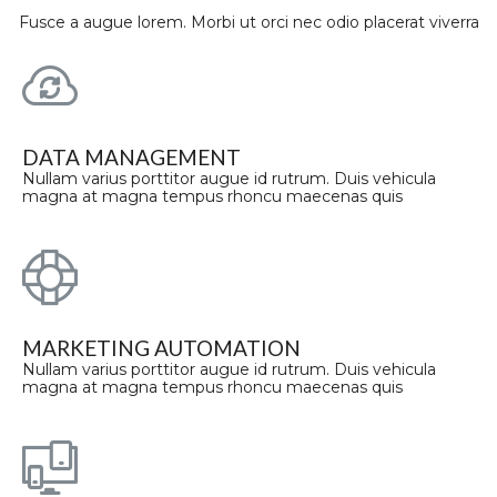
Fusce a augue lorem. Morbi ut orci nec odio placerat viverra
DATA MANAGEMENT
Nullam varius porttitor augue id rutrum. Duis vehicula
magna at magna tempus rhoncu maecenas quis
MARKETING AUTOMATION
Nullam varius porttitor augue id rutrum. Duis vehicula
magna at magna tempus rhoncu maecenas quis