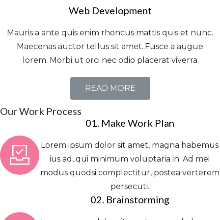
Web Development
Mauris a ante quis enim rhoncus mattis quis et nunc.
Maecenas auctor tellus sit amet..Fusce a augue
lorem. Morbi ut orci nec odio placerat viverra
READ MORE
Our Work Process
01. Make Work Plan
Lorem ipsum dolor sit amet, magna habemus
ius ad, qui minimum voluptaria in. Ad mei
modus quodsi complectitur, postea verterem
persecuti.
02. Brainstorming