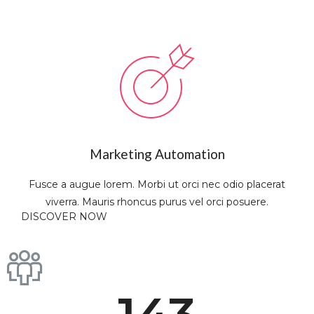
Marketing Automation
Fusce a augue lorem. Morbi ut orci nec odio placerat
viverra. Mauris rhoncus purus vel orci posuere.
DISCOVER NOW