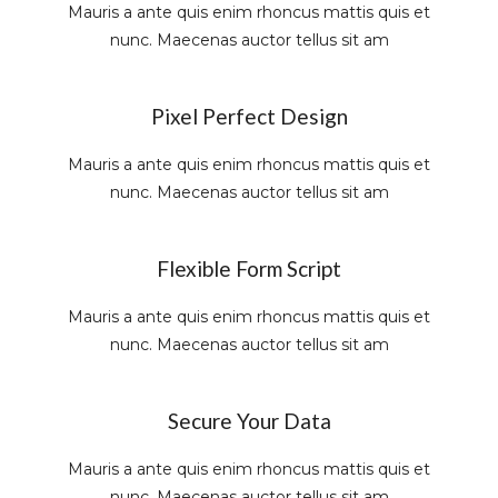
Mauris a ante quis enim rhoncus mattis quis et
nunc. Maecenas auctor tellus sit am
Pixel Perfect Design
Mauris a ante quis enim rhoncus mattis quis et
nunc. Maecenas auctor tellus sit am
Flexible Form Script
Mauris a ante quis enim rhoncus mattis quis et
nunc. Maecenas auctor tellus sit am
Secure Your Data
Mauris a ante quis enim rhoncus mattis quis et
nunc. Maecenas auctor tellus sit am