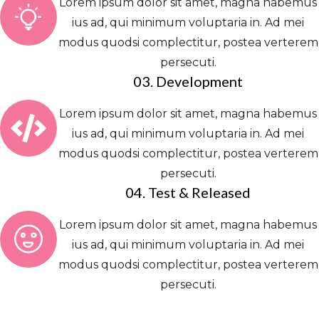
Lorem ipsum dolor sit amet, magna habemus
ius ad, qui minimum voluptaria in. Ad mei
modus quodsi complectitur, postea verterem
persecuti.
03. Development
Lorem ipsum dolor sit amet, magna habemus
ius ad, qui minimum voluptaria in. Ad mei
modus quodsi complectitur, postea verterem
persecuti.
04. Test & Released
Lorem ipsum dolor sit amet, magna habemus
ius ad, qui minimum voluptaria in. Ad mei
modus quodsi complectitur, postea verterem
persecuti.