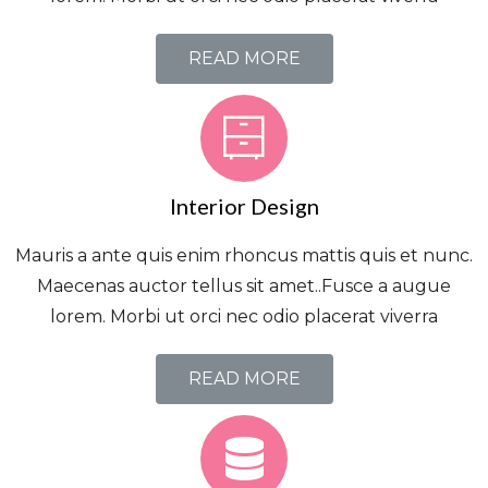
READ MORE
Interior Design
Mauris a ante quis enim rhoncus mattis quis et nunc.
Maecenas auctor tellus sit amet..Fusce a augue
lorem. Morbi ut orci nec odio placerat viverra
READ MORE