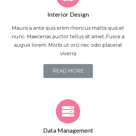
Interior Design
Mauris a ante quis enim rhoncus mattis quis et
nunc. Maecenas auctor tellus sit amet..Fusce a
augue lorem. Morbi ut orci nec odio placerat
viverra
READ MORE
Data Management