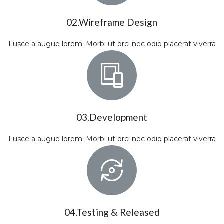
02.Wireframe Design
Fusce a augue lorem. Morbi ut orci nec odio placerat viverra
03.Development
Fusce a augue lorem. Morbi ut orci nec odio placerat viverra
04.Testing & Released