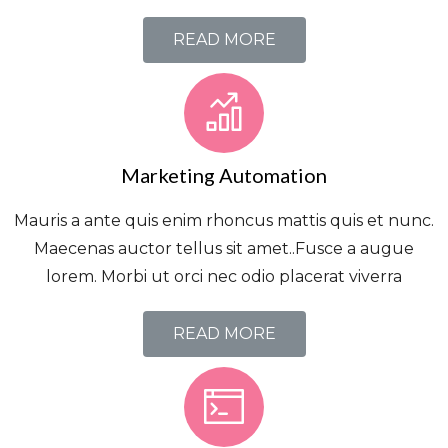
READ MORE
Marketing Automation
Mauris a ante quis enim rhoncus mattis quis et nunc.
Maecenas auctor tellus sit amet..Fusce a augue
lorem. Morbi ut orci nec odio placerat viverra
READ MORE