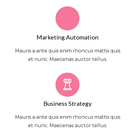
Marketing Automation
Mauris a ante quis enim rhoncus mattis quis
et nunc. Maecenas auctor tellus.
Business Strategy
Mauris a ante quis enim rhoncus mattis quis
et nunc. Maecenas auctor tellus.