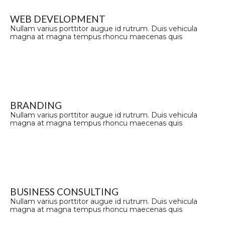
WEB DEVELOPMENT
Nullam varius porttitor augue id rutrum. Duis vehicula
magna at magna tempus rhoncu maecenas quis
BRANDING
Nullam varius porttitor augue id rutrum. Duis vehicula
magna at magna tempus rhoncu maecenas quis
BUSINESS CONSULTING
Nullam varius porttitor augue id rutrum. Duis vehicula
magna at magna tempus rhoncu maecenas quis