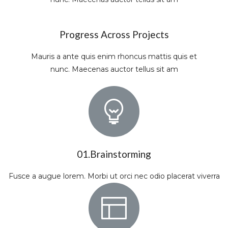
Progress Across Projects
Mauris a ante quis enim rhoncus mattis quis et
nunc. Maecenas auctor tellus sit am
01.Brainstorming
Fusce a augue lorem. Morbi ut orci nec odio placerat viverra