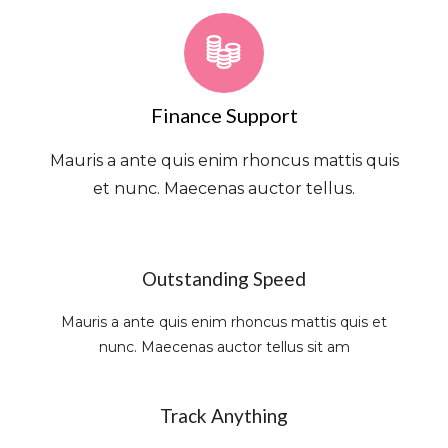
Finance Support
Mauris a ante quis enim rhoncus mattis quis
et nunc. Maecenas auctor tellus.
Outstanding Speed
Mauris a ante quis enim rhoncus mattis quis et
nunc. Maecenas auctor tellus sit am
Track Anything