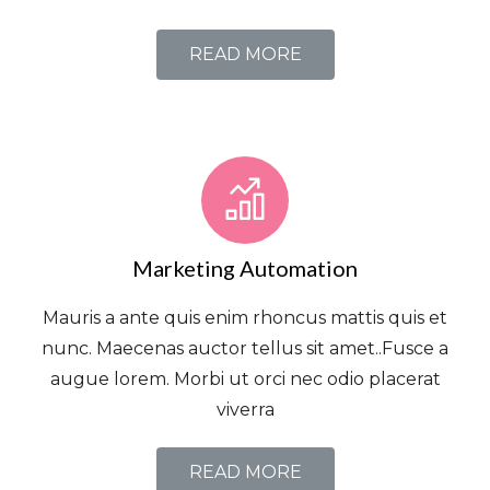
READ MORE
Marketing Automation
Mauris a ante quis enim rhoncus mattis quis et
nunc. Maecenas auctor tellus sit amet..Fusce a
augue lorem. Morbi ut orci nec odio placerat
viverra
READ MORE