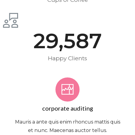
29,587
Happy Clients
corporate auditing
Mauris a ante quis enim rhoncus mattis quis
et nunc. Maecenas auctor tellus.